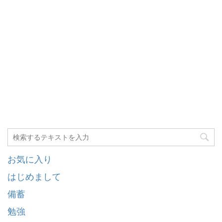
お気に入り
はじめまして
備蓄
勉強