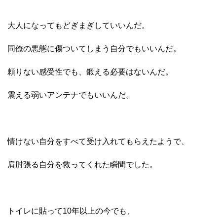
大人になってもどぎまぎしていいんだ。
同僚の悪態に傷ついてしまう自分でもいいんだ。
頼りない感受性でも、鍛える必要はないんだ。
震える弱いアンテナでもいいんだ。
情けない自分をすべて受け入れてもらえたようで、
肩肘張る自分を救ってくれた瞬間でした。
トイレに貼って10年以上の今でも、