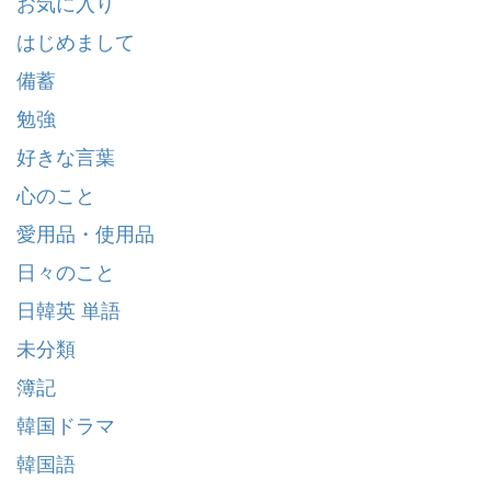
お気に入り
はじめまして
備蓄
勉強
好きな言葉
心のこと
愛用品・使用品
日々のこと
日韓英 単語
未分類
簿記
韓国ドラマ
韓国語