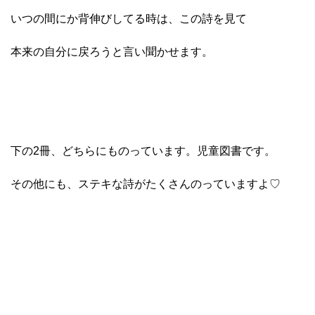
いつの間にか背伸びしてる時は、この詩を見て
本来の自分に戻ろうと言い聞かせます。
下の2冊、どちらにものっています。児童図書です。
その他にも、ステキな詩がたくさんのっていますよ♡