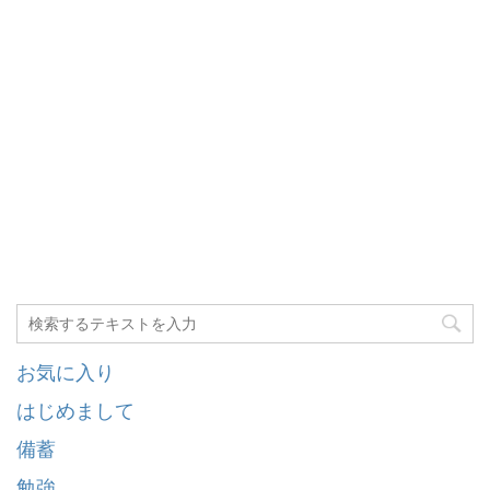
お気に入り
はじめまして
備蓄
勉強